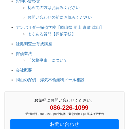
お問い合わせ
初めての方はお読みください
お問い合わせの前にお読みください
アンバサダー探偵学校【岡山県 岡山 倉敷 津山】
よくある質問【探偵学校】
証拠調査士育成講座
探偵業法
「欠格事由」について
会社概要
岡山の探偵 浮気不倫無料メール相談
お気軽にお問い合わせください。
086-226-1099
受付時間 9:00-21:00 [年中無休：緊急時除く]※面談は要予約
お問い合わせ