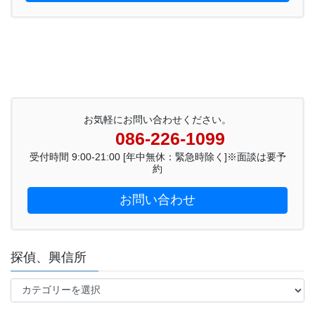
お気軽にお問い合わせください。
086-226-1099
受付時間 9:00-21:00 [年中無休：緊急時除く]※面談は要予
約
お問い合わせ
探偵、興信所
探
偵、
興