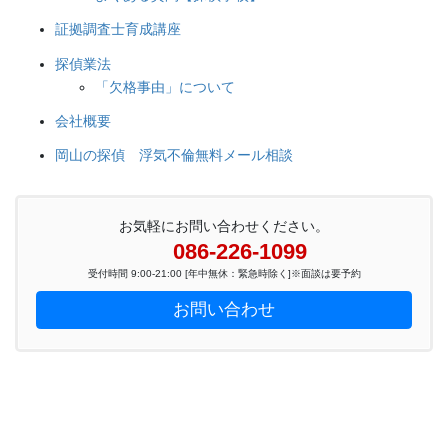
証拠調査士育成講座
探偵業法
「欠格事由」について
会社概要
岡山の探偵 浮気不倫無料メール相談
お気軽にお問い合わせください。
086-226-1099
受付時間 9:00-21:00 [年中無休：緊急時除く]※面談は要予約
お問い合わせ