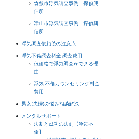
倉敷市浮気調査事例 探偵興
信所
津山市浮気調査事例 探偵興
信所
浮気調査依頼後の注意点
浮気不倫調査料金 調査費用
低価格で浮気調査ができる理
由
浮気 不倫カウンセリング料金
費用
男女(夫婦)の悩み相談解決
メンタルサポート
決断と成功の法則【浮気不
倫】