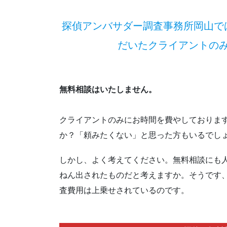
探偵アンバサダー調査事務所岡山で
だいたクライアントの
無料相談はいたしません。
クライアントのみにお時間を費やしておりま
か？「頼みたくない」と思った方もいるでし
しかし、よく考えてください。無料相談にも
ねん出されたものだと考えますか。そうです
査費用は上乗せされているのです。