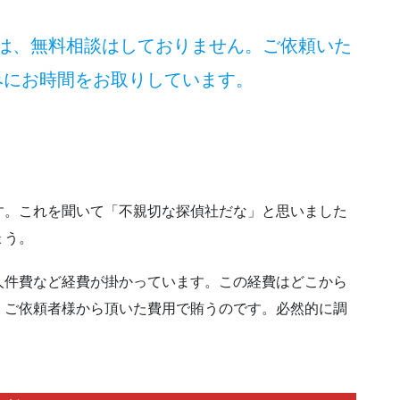
は、無料相談はしておりません。ご依頼いた
みにお時間をお取りしています。
す。これを聞いて「不親切な探偵社だな」と思いました
ょう。
人件費など経費が掛かっています。この経費はどこから
、ご依頼者様から頂いた費用で賄うのです。必然的に調