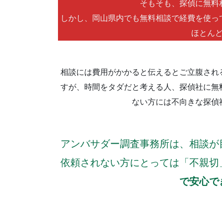
そもそも、探偵に無料
しかし、岡山県内でも無料相談で経費を使っ
ほとん
相談には費用がかかると伝えるとご立腹され
すが、時間をタダだと考える人、探偵社に無
ない方には不向きな探偵
アンバサダー調査事務所は、相談が
依頼されない方にとっては「不親切
で安心で