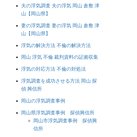
夫の浮気調査 夫の浮気 岡山 倉敷 津
山【岡山県】
妻の浮気調査 妻の浮気 岡山 倉敷 津
山【岡山県】
浮気の解決方法 不倫の解決方法
岡山 浮気 不倫 裁判資料の証拠収集
浮気の対応方法 不倫の対処法
浮気調査を成功させる方法 岡山 探
偵 興信所
岡山の浮気調査事例
岡山県浮気調査事例 探偵興信所
岡山市浮気調査事例 探偵興
信所