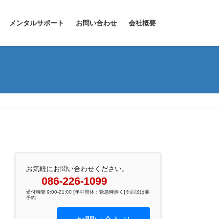
メンタルサポート
お問い合わせ
会社概要
お気軽にお問い合わせください。
086-226-1099
受付時間 9:00-21:00 [年中無休：緊急時除く]※面談は要
予約