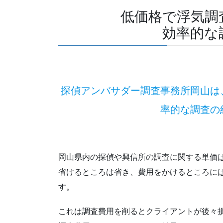
低価格で浮気調
効率的な
探偵アンバサダー調査事務所岡山は
率的な調査の
岡山県内の探偵や興信所の調査に関する単価
省けるところは省き、費用をかけるところに
す。
これは調査費用を削るとクライアントが後々