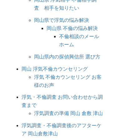
査 相手を知りたい
岡山県で浮気の悩み解決
岡山県 不倫の悩み解決
不倫相談のメール
ホーム
岡山県内の探偵興信所 選び方
岡山 浮気不倫カウンセリング
浮気 不倫カウンセリング お客
様のお声
浮気・不倫調査 お問い合わせから調
査まで
浮気調査の準備 岡山 倉敷 津山
浮気調査・不倫調査後のアフターケ
ア 岡山倉敷津山