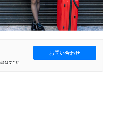
お問い合わせ
※面談は要予約