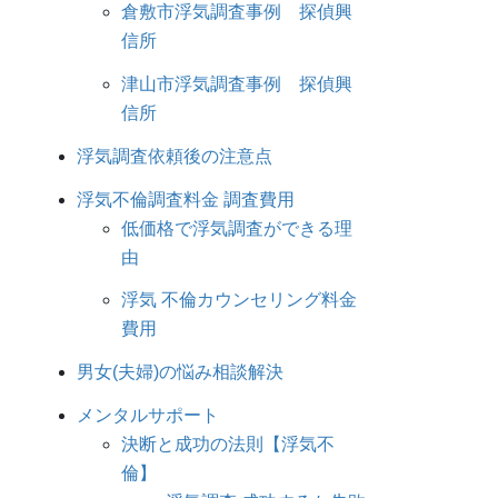
倉敷市浮気調査事例 探偵興
信所
津山市浮気調査事例 探偵興
信所
浮気調査依頼後の注意点
浮気不倫調査料金 調査費用
低価格で浮気調査ができる理
由
浮気 不倫カウンセリング料金
費用
男女(夫婦)の悩み相談解決
メンタルサポート
決断と成功の法則【浮気不
倫】