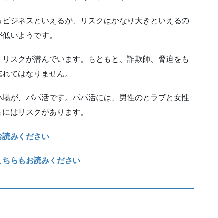
るビジネスといえるが、リスクはかなり大きといえるの
が低いようです。
、リスクが潜んでいます。もともと、詐欺師、脅迫をも
忘れてはなりません。
い場が、パパ活です。パパ活には、男性のとラブと女性
活にはリスクがあります。
お読みください
こちらもお読みください