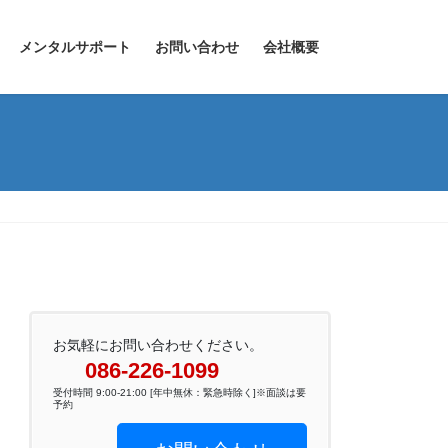
メンタルサポート
お問い合わせ
会社概要
お気軽にお問い合わせください。
086-226-1099
受付時間 9:00-21:00 [年中無休：緊急時除く]※面談は要
予約