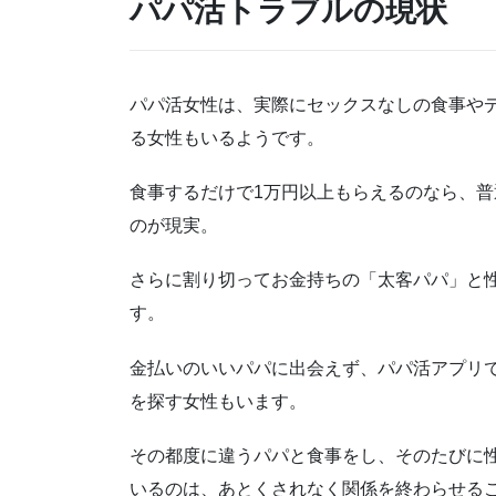
パパ活トラブルの現状
パパ活女性は、実際にセックスなしの食事やデ
る女性もいるようです。
食事するだけで1万円以上もらえるのなら、
のが現実。
さらに割り切ってお金持ちの「太客パパ」と
す。
金払いのいいパパに出会えず、パパ活アプリで
を探す女性もいます。
その都度に違うパパと食事をし、そのたびに
いるのは、あとくされなく関係を終わらせる