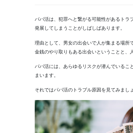
パパ活は、犯罪へと繋がる可能性があるトラ
発展してしまうことがしばしばあります。
理由として、男女の出会いで人が集まる場所
金銭のやり取りもある出会いということと、
パパ活には、あらゆるリスクが潜んでいるこ
まいます。
それではパパ活のトラブル原因を見てみまし