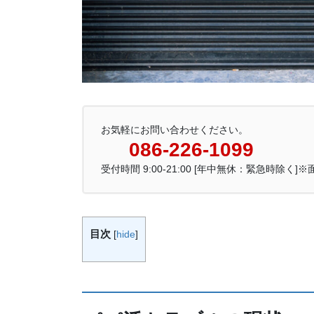
お気軽にお問い合わせください。
086-226-1099
受付時間 9:00-21:00 [年中無休：緊急時除く]
目次
[
hide
]