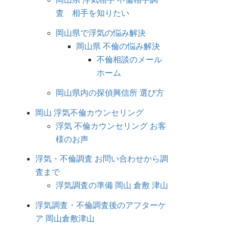
査 相手を知りたい
岡山県で浮気の悩み解決
岡山県 不倫の悩み解決
不倫相談のメール
ホーム
岡山県内の探偵興信所 選び方
岡山 浮気不倫カウンセリング
浮気 不倫カウンセリング お客
様のお声
浮気・不倫調査 お問い合わせから調
査まで
浮気調査の準備 岡山 倉敷 津山
浮気調査・不倫調査後のアフターケ
ア 岡山倉敷津山