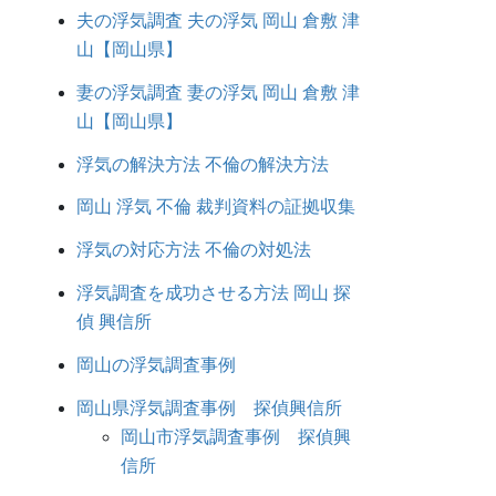
夫の浮気調査 夫の浮気 岡山 倉敷 津
山【岡山県】
妻の浮気調査 妻の浮気 岡山 倉敷 津
山【岡山県】
浮気の解決方法 不倫の解決方法
岡山 浮気 不倫 裁判資料の証拠収集
浮気の対応方法 不倫の対処法
浮気調査を成功させる方法 岡山 探
偵 興信所
岡山の浮気調査事例
岡山県浮気調査事例 探偵興信所
岡山市浮気調査事例 探偵興
信所