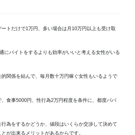
ートだけで1万円、多い場合は月10万円以上も受け取
普通にバイトをするよりも効率がいいと考える女性がいる
性的関係を結んで、毎月数十万円稼ぐ女性もいるようで
、食事5000円、性行為2万円程度を条件に、都度パパ
性行為をするかどうか、値段はいくらか交渉して決めて
ことが出来るメリットがあるからです。