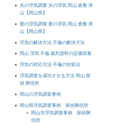
夫の浮気調査 夫の浮気 岡山 倉敷 津
山【岡山県】
妻の浮気調査 妻の浮気 岡山 倉敷 津
山【岡山県】
浮気の解決方法 不倫の解決方法
岡山 浮気 不倫 裁判資料の証拠収集
浮気の対応方法 不倫の対処法
浮気調査を成功させる方法 岡山 探
偵 興信所
岡山の浮気調査事例
岡山県浮気調査事例 探偵興信所
岡山市浮気調査事例 探偵興
信所