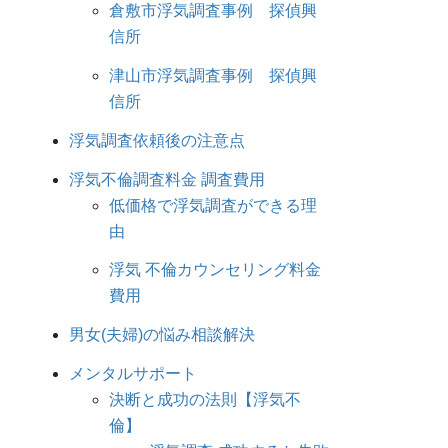
倉敷市浮気調査事例 探偵興
信所
津山市浮気調査事例 探偵興
信所
浮気調査依頼後の注意点
浮気不倫調査料金 調査費用
低価格で浮気調査ができる理
由
浮気 不倫カウンセリング料金
費用
男女(夫婦)の悩み相談解決
メンタルサポート
決断と成功の法則【浮気不
倫】