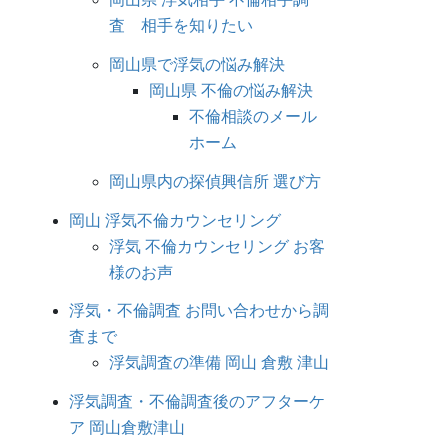
査 相手を知りたい
岡山県で浮気の悩み解決
岡山県 不倫の悩み解決
不倫相談のメール
ホーム
岡山県内の探偵興信所 選び方
岡山 浮気不倫カウンセリング
浮気 不倫カウンセリング お客
様のお声
浮気・不倫調査 お問い合わせから調
査まで
浮気調査の準備 岡山 倉敷 津山
浮気調査・不倫調査後のアフターケ
ア 岡山倉敷津山