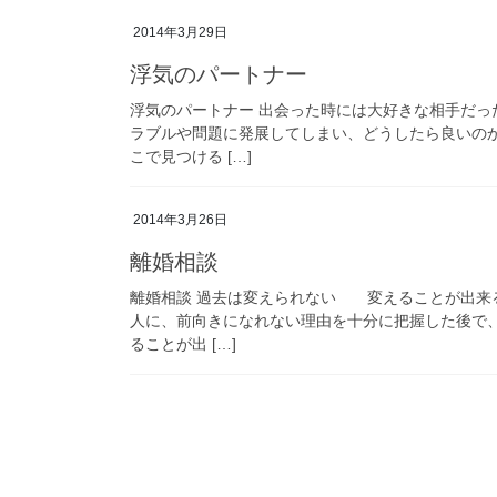
2014年3月29日
浮気のパートナー
浮気のパートナー 出会った時には大好きな相手だ
ラブルや問題に発展してしまい、どうしたら良いの
こで見つける […]
2014年3月26日
離婚相談
離婚相談 過去は変えられない 変えることが出来
人に、前向きになれない理由を十分に把握した後で
ることが出 […]