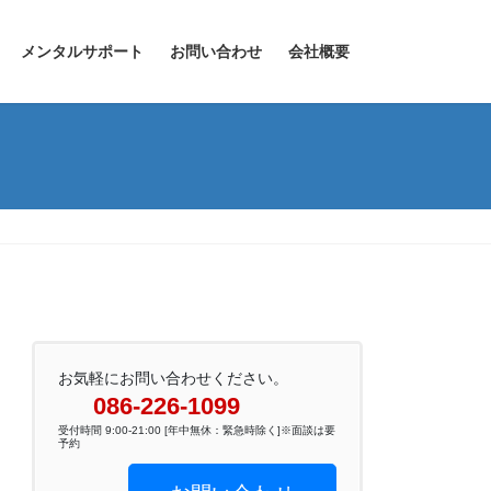
メンタルサポート
お問い合わせ
会社概要
お気軽にお問い合わせください。
086-226-1099
受付時間 9:00-21:00 [年中無休：緊急時除く]※面談は要
予約