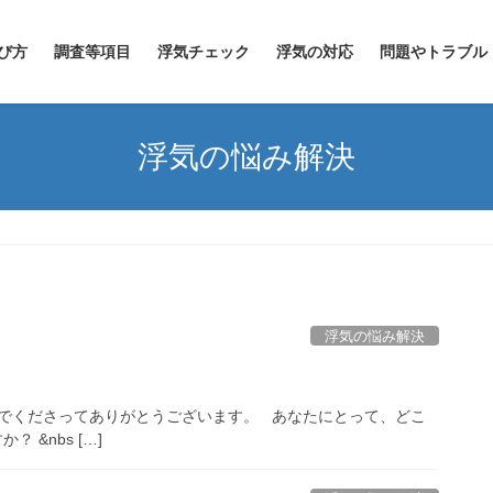
び方
調査等項目
浮気チェック
浮気の対応
問題やトラブル
浮気の悩み解決
浮気の悩み解決
でくださってありがとうございます。 あなたにとって、どこ
&nbs […]