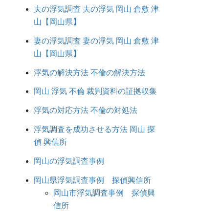
夫の浮気調査 夫の浮気 岡山 倉敷 津
山【岡山県】
妻の浮気調査 妻の浮気 岡山 倉敷 津
山【岡山県】
浮気の解決方法 不倫の解決方法
岡山 浮気 不倫 裁判資料の証拠収集
浮気の対応方法 不倫の対処法
浮気調査を成功させる方法 岡山 探
偵 興信所
岡山の浮気調査事例
岡山県浮気調査事例 探偵興信所
岡山市浮気調査事例 探偵興
信所