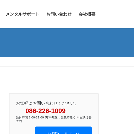
メンタルサポート
お問い合わせ
会社概要
お気軽にお問い合わせください。
086-226-1099
受付時間 9:00-21:00 [年中無休：緊急時除く]※面談は要
予約