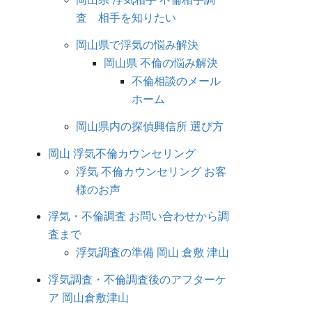
査 相手を知りたい
岡山県で浮気の悩み解決
岡山県 不倫の悩み解決
不倫相談のメール
ホーム
岡山県内の探偵興信所 選び方
岡山 浮気不倫カウンセリング
浮気 不倫カウンセリング お客
様のお声
浮気・不倫調査 お問い合わせから調
査まで
浮気調査の準備 岡山 倉敷 津山
浮気調査・不倫調査後のアフターケ
ア 岡山倉敷津山