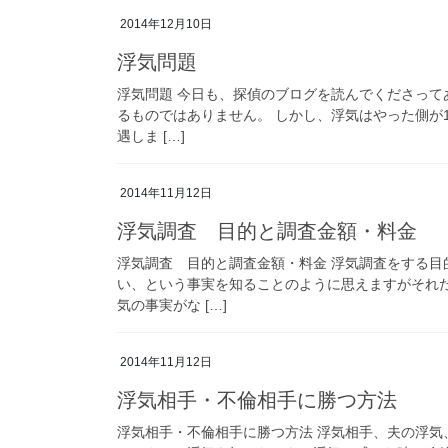
2014年12月10日
浮気問題
浮気問題 今日も、探偵のブログを読んでくださって
るものではありません。 しかし、浮気はやった側が
遇しま […]
2014年11月12日
浮気調査 目的と調査金額・料金
浮気調査 目的と調査金額・料金 浮気調査をする
い、という事実を知ることのように思えますがそれ
気の事実がな […]
2014年11月12日
浮気相手・不倫相手に勝つ方法
浮気相手・不倫相手に勝つ方法 浮気相手、夫の浮