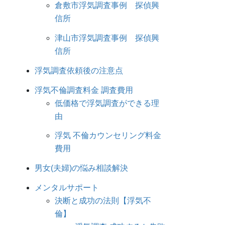
倉敷市浮気調査事例 探偵興
信所
津山市浮気調査事例 探偵興
信所
浮気調査依頼後の注意点
浮気不倫調査料金 調査費用
低価格で浮気調査ができる理
由
浮気 不倫カウンセリング料金
費用
男女(夫婦)の悩み相談解決
メンタルサポート
決断と成功の法則【浮気不
倫】