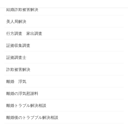
結婚詐欺被害解決
美人局解決
行方調査 家出調査
証拠収集調査
証拠調査士
詐欺被害解決
離婚 浮気
離婚の浮気慰謝料
離婚トラブル解決相談
離婚後のトラブブル解決相談