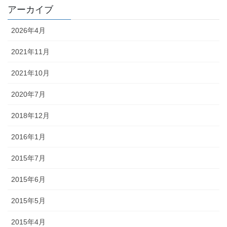
アーカイブ
2026年4月
2021年11月
2021年10月
2020年7月
2018年12月
2016年1月
2015年7月
2015年6月
2015年5月
2015年4月