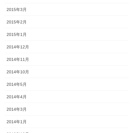
2015年3月
2015年2月
2015年1月
2014年12月
2014年11月
2014年10月
2014年5月
2014年4月
2014年3月
2014年1月