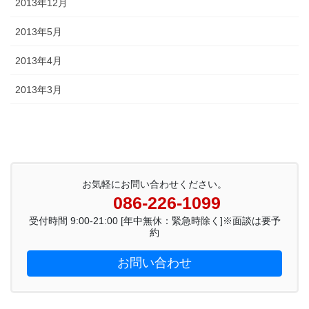
2013年12月
2013年5月
2013年4月
2013年3月
お気軽にお問い合わせください。
086-226-1099
受付時間 9:00-21:00 [年中無休：緊急時除く]※面談は要予
約
お問い合わせ