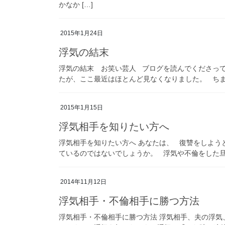
かなか […]
2015年1月24日
浮気の結末
浮気の結末 お笑い芸人 ブログを読んでくださっ
たが、ここ最近はほとんど見なくなりました。 ちまた
2015年1月15日
浮気相手を知りたい方へ
浮気相手を知りたい方へ あなたは、 復讐をしよ
ているのではないでしょうか。 浮気や不倫をした旦那
2014年11月12日
浮気相手・不倫相手に勝つ方法
浮気相手・不倫相手に勝つ方法 浮気相手、夫の浮