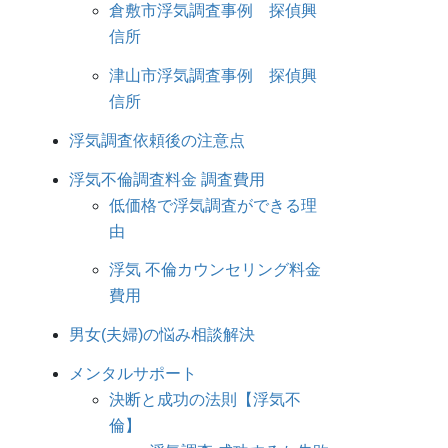
倉敷市浮気調査事例 探偵興
信所
津山市浮気調査事例 探偵興
信所
浮気調査依頼後の注意点
浮気不倫調査料金 調査費用
低価格で浮気調査ができる理
由
浮気 不倫カウンセリング料金
費用
男女(夫婦)の悩み相談解決
メンタルサポート
決断と成功の法則【浮気不
倫】