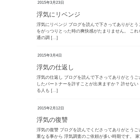
2015年3月23日
浮気にリベンジ
浮気にリベンジ ブログを読んで下さってありがとう
をがっつりとった時の爽快感がたまりません。 これ
通の調 […]
2015年3月4日
浮気の仕返し
浮気の仕返し ブログを読んで下さってありがとうご
したパートナーを許すことが出来ますか？ 許せない
る人も […]
2015年2月12日
浮気の復讐
浮気の復讐 ブログを読んでくださってありがとうご
重なる事から 浮気調査のご依頼が多い時期です。 