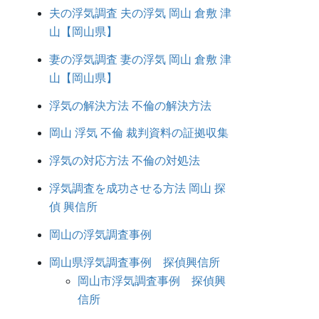
夫の浮気調査 夫の浮気 岡山 倉敷 津
山【岡山県】
妻の浮気調査 妻の浮気 岡山 倉敷 津
山【岡山県】
浮気の解決方法 不倫の解決方法
岡山 浮気 不倫 裁判資料の証拠収集
浮気の対応方法 不倫の対処法
浮気調査を成功させる方法 岡山 探
偵 興信所
岡山の浮気調査事例
岡山県浮気調査事例 探偵興信所
岡山市浮気調査事例 探偵興
信所