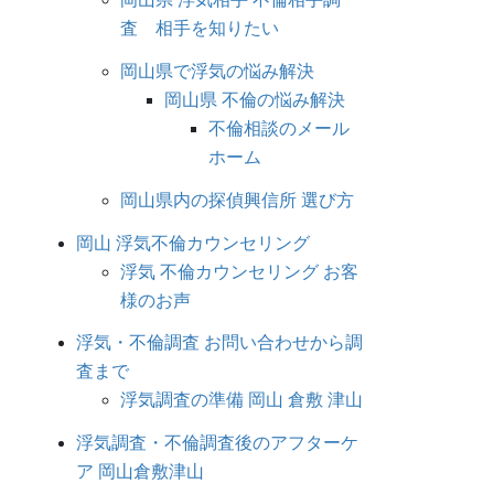
査 相手を知りたい
岡山県で浮気の悩み解決
岡山県 不倫の悩み解決
不倫相談のメール
ホーム
岡山県内の探偵興信所 選び方
岡山 浮気不倫カウンセリング
浮気 不倫カウンセリング お客
様のお声
浮気・不倫調査 お問い合わせから調
査まで
浮気調査の準備 岡山 倉敷 津山
浮気調査・不倫調査後のアフターケ
ア 岡山倉敷津山