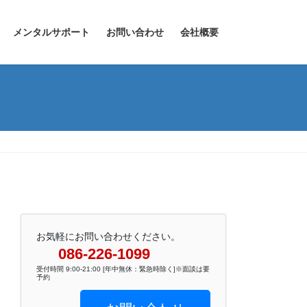
メンタルサポート
お問い合わせ
会社概要
お気軽にお問い合わせください。
086-226-1099
受付時間 9:00-21:00 [年中無休：緊急時除く]※面談は要
予約