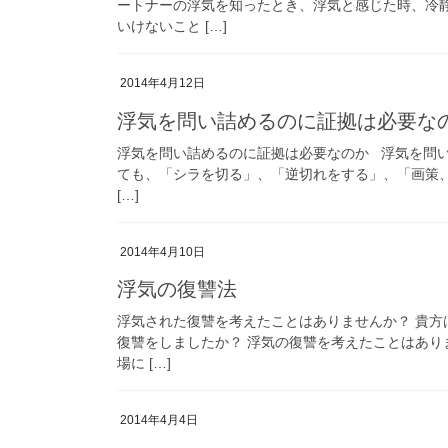
ートナーの浮気を知ったとき、浮気と感じた時、冷
いけないこと […]
2014年4月12日
浮気を問い詰めるのに証拠は必要な
浮気を問い詰めるのに証拠は必要なのか 浮気を問
ても、「シラを切る」、「逆切れをする」、「画策
[…]
2014年4月10日
浮気の復讐法
浮気された復讐を考えたことはありませんか？ 貴方
復讐をしましたか？ 浮気の復讐を考えたことはあり
場に […]
2014年4月4日