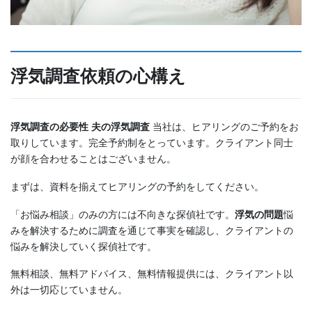
浮気調査依頼の心構え
浮気調査の必要性
夫の浮気調査
当社は、ヒアリングのご予約をお
取りしています。完全予約制をとっています。クライアント同士
が顔を合わせることはございません。
まずは、資料を揃えてヒアリングの予約をしてください。
「お悩み相談」のみの方には不向きな探偵社です。
浮気の問題
悩
みを解決するために調査を通じて事実を確認し、クライアントの
悩みを解決していく探偵社です。
無料相談、無料アドバイス、無料情報提供には、クライアント以
外は一切応じていません。