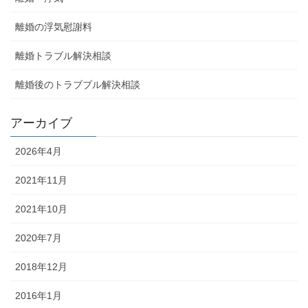
離婚の浮気慰謝料
離婚トラブル解決相談
離婚後のトラブブル解決相談
アーカイブ
2026年4月
2021年11月
2021年10月
2020年7月
2018年12月
2016年1月