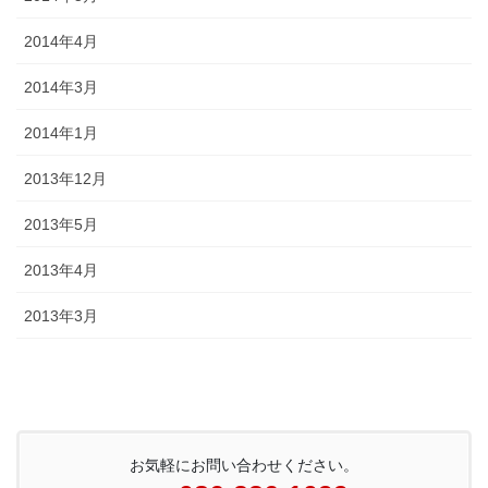
2014年4月
2014年3月
2014年1月
2013年12月
2013年5月
2013年4月
2013年3月
お気軽にお問い合わせください。