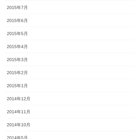
2015年7月
2015年6月
2015年5月
2015年4月
2015年3月
2015年2月
2015年1月
2014年12月
2014年11月
2014年10月
2014年5月