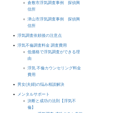
倉敷市浮気調査事例 探偵興
信所
津山市浮気調査事例 探偵興
信所
浮気調査依頼後の注意点
浮気不倫調査料金 調査費用
低価格で浮気調査ができる理
由
浮気 不倫カウンセリング料金
費用
男女(夫婦)の悩み相談解決
メンタルサポート
決断と成功の法則【浮気不
倫】