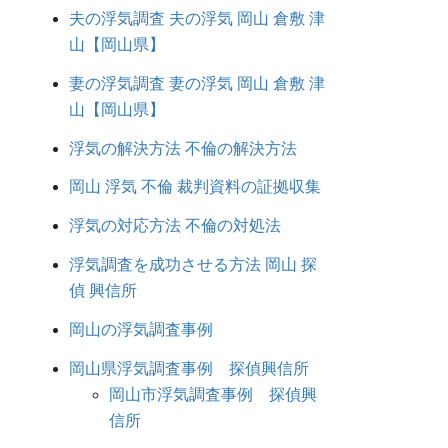
夫の浮気調査 夫の浮気 岡山 倉敷 津
山【岡山県】
妻の浮気調査 妻の浮気 岡山 倉敷 津
山【岡山県】
浮気の解決方法 不倫の解決方法
岡山 浮気 不倫 裁判資料の証拠収集
浮気の対応方法 不倫の対処法
浮気調査を成功させる方法 岡山 探
偵 興信所
岡山の浮気調査事例
岡山県浮気調査事例 探偵興信所
岡山市浮気調査事例 探偵興
信所