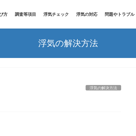
び方
調査等項目
浮気チェック
浮気の対応
問題やトラブル
浮気の解決方法
浮気の解決方法