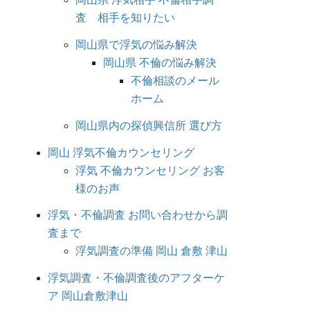
査 相手を知りたい
岡山県で浮気の悩み解決
岡山県 不倫の悩み解決
不倫相談のメール
ホーム
岡山県内の探偵興信所 選び方
岡山 浮気不倫カウンセリング
浮気 不倫カウンセリング お客
様のお声
浮気・不倫調査 お問い合わせから調
査まで
浮気調査の準備 岡山 倉敷 津山
浮気調査・不倫調査後のアフターケ
ア 岡山倉敷津山