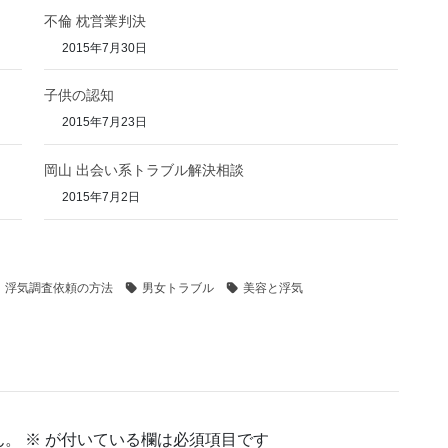
不倫 枕営業判決
2015年7月30日
子供の認知
2015年7月23日
岡山 出会い系トラブル解決相談
2015年7月2日
浮気調査依頼の方法
男女トラブル
美容と浮気
ん。
※
が付いている欄は必須項目です