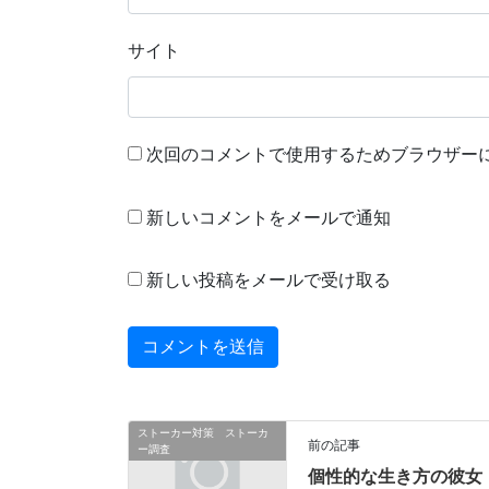
サイト
次回のコメントで使用するためブラウザー
新しいコメントをメールで通知
新しい投稿をメールで受け取る
ストーカー対策 ストーカ
前の記事
ー調査
個性的な生き方の彼女