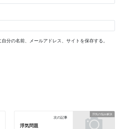
に自分の名前、メールアドレス、サイトを保存する。
浮気の悩み解決
次の記事
浮気問題