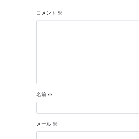
コメント
※
名前
※
メール
※