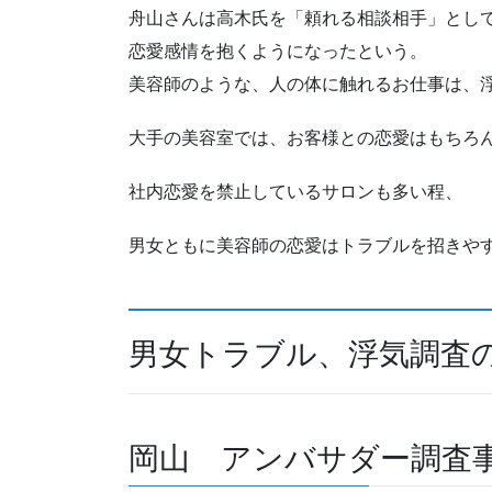
舟山さんは高木氏を「頼れる相談相手」とし
恋愛感情を抱くようになったという。
美容師のような、人の体に触れるお仕事は、
大手の美容室では、お客様との恋愛はもちろ
社内恋愛を禁止しているサロンも多い程、
男女ともに美容師の恋愛はトラブルを招きや
男女トラブル、浮気調査
岡山 アンバサダー調査