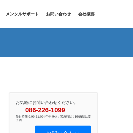
メンタルサポート
お問い合わせ
会社概要
お気軽にお問い合わせください。
086-226-1099
受付時間 9:00-21:00 [年中無休：緊急時除く]※面談は要
予約