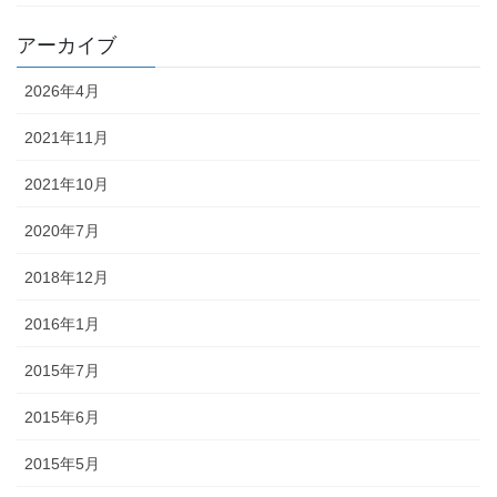
アーカイブ
2026年4月
2021年11月
2021年10月
2020年7月
2018年12月
2016年1月
2015年7月
2015年6月
2015年5月