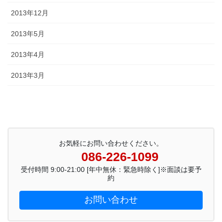
2013年12月
2013年5月
2013年4月
2013年3月
お気軽にお問い合わせください。
086-226-1099
受付時間 9:00-21:00 [年中無休：緊急時除く]※面談は要予
約
お問い合わせ