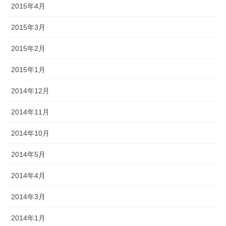
2015年4月
2015年3月
2015年2月
2015年1月
2014年12月
2014年11月
2014年10月
2014年5月
2014年4月
2014年3月
2014年1月