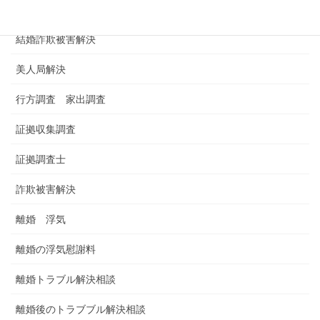
男女トラブル
結婚詐欺被害解決
美人局解決
行方調査 家出調査
証拠収集調査
証拠調査士
詐欺被害解決
離婚 浮気
離婚の浮気慰謝料
離婚トラブル解決相談
離婚後のトラブブル解決相談