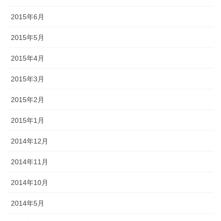
2015年6月
2015年5月
2015年4月
2015年3月
2015年2月
2015年1月
2014年12月
2014年11月
2014年10月
2014年5月