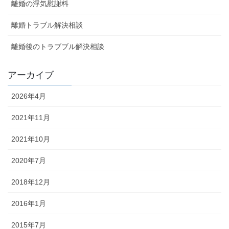
離婚の浮気慰謝料
離婚トラブル解決相談
離婚後のトラブブル解決相談
アーカイブ
2026年4月
2021年11月
2021年10月
2020年7月
2018年12月
2016年1月
2015年7月