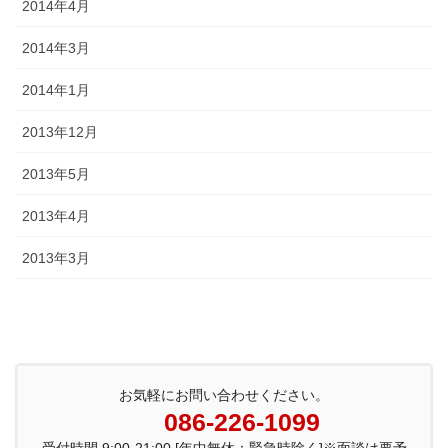
2014年4月
2014年3月
2014年1月
2013年12月
2013年5月
2013年4月
2013年3月
お気軽にお問い合わせください。
086-226-1099