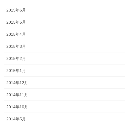
2015年6月
2015年5月
2015年4月
2015年3月
2015年2月
2015年1月
2014年12月
2014年11月
2014年10月
2014年5月