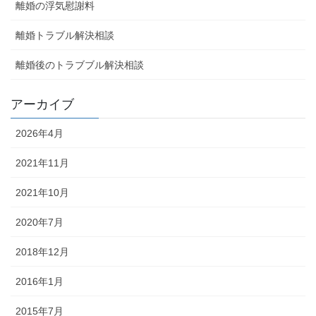
離婚の浮気慰謝料
離婚トラブル解決相談
離婚後のトラブブル解決相談
アーカイブ
2026年4月
2021年11月
2021年10月
2020年7月
2018年12月
2016年1月
2015年7月