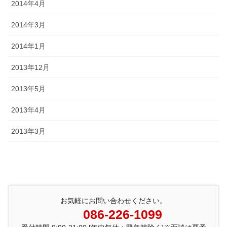
2014年4月
2014年3月
2014年1月
2013年12月
2013年5月
2013年4月
2013年3月
お気軽にお問い合わせください。
086-226-1099