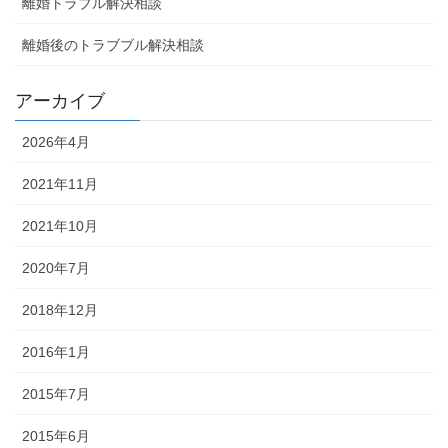
離婚トラブル解決相談
離婚後のトラブブル解決相談
アーカイブ
2026年4月
2021年11月
2021年10月
2020年7月
2018年12月
2016年1月
2015年7月
2015年6月