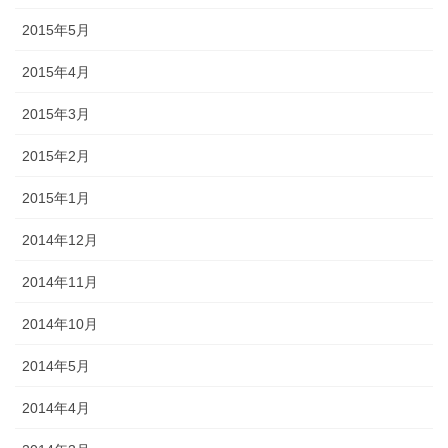
2015年5月
2015年4月
2015年3月
2015年2月
2015年1月
2014年12月
2014年11月
2014年10月
2014年5月
2014年4月