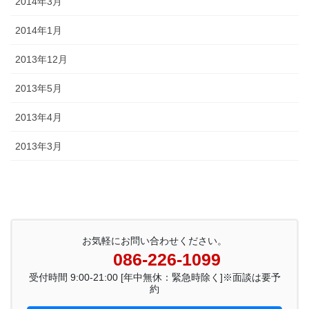
2014年3月
2014年1月
2013年12月
2013年5月
2013年4月
2013年3月
お気軽にお問い合わせください。
086-226-1099
受付時間 9:00-21:00 [年中無休：緊急時除く]※面談は要予
約