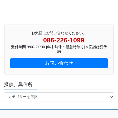
お気軽にお問い合わせください。
086-226-1099
受付時間 9:00-21:00 [年中無休：緊急時除く]※面談は要予
約
お問い合わせ
探偵、興信所
探
偵、
興
信
所