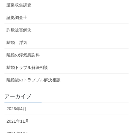
証拠収集調査
証拠調査士
詐欺被害解決
離婚 浮気
離婚の浮気慰謝料
離婚トラブル解決相談
離婚後のトラブブル解決相談
アーカイブ
2026年4月
2021年11月