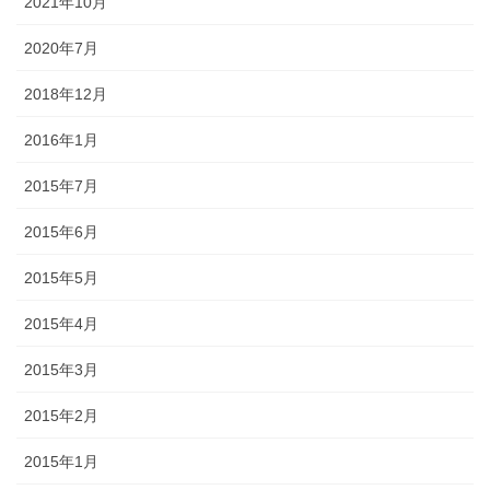
2021年10月
2020年7月
2018年12月
2016年1月
2015年7月
2015年6月
2015年5月
2015年4月
2015年3月
2015年2月
2015年1月