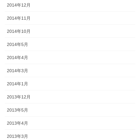
2014年12月
2014年11月
2014年10月
2014年5月
2014年4月
2014年3月
2014年1月
2013年12月
2013年5月
2013年4月
2013年3月