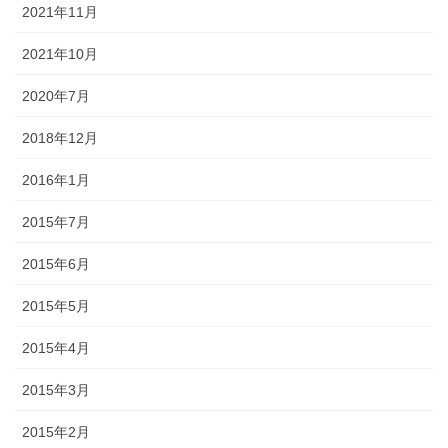
2021年11月
2021年10月
2020年7月
2018年12月
2016年1月
2015年7月
2015年6月
2015年5月
2015年4月
2015年3月
2015年2月