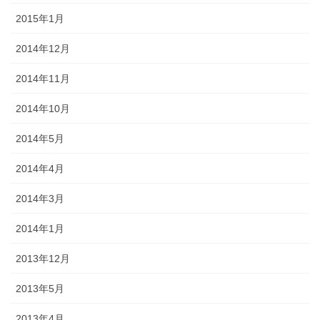
2015年1月
2014年12月
2014年11月
2014年10月
2014年5月
2014年4月
2014年3月
2014年1月
2013年12月
2013年5月
2013年4月