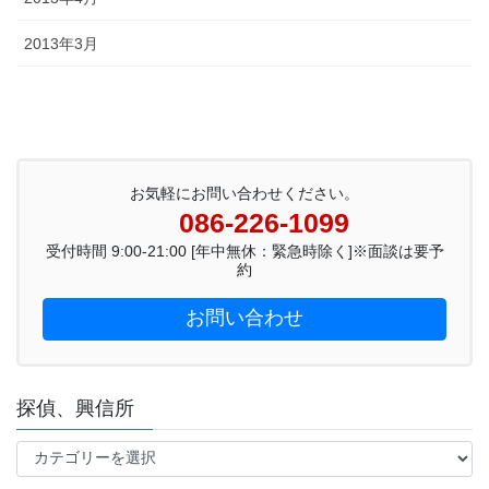
2013年3月
お気軽にお問い合わせください。
086-226-1099
受付時間 9:00-21:00 [年中無休：緊急時除く]※面談は要予
約
お問い合わせ
探偵、興信所
探
偵、