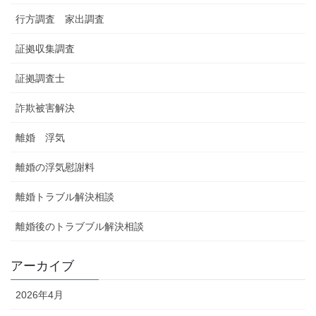
行方調査 家出調査
証拠収集調査
証拠調査士
詐欺被害解決
離婚 浮気
離婚の浮気慰謝料
離婚トラブル解決相談
離婚後のトラブブル解決相談
アーカイブ
2026年4月