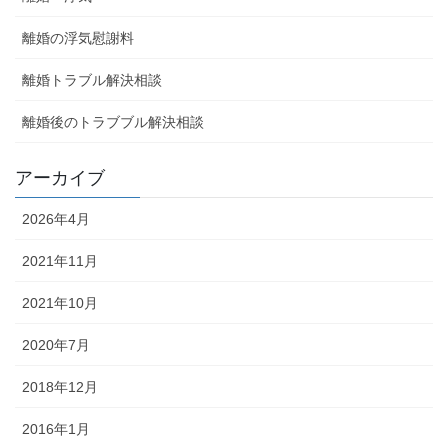
離婚の浮気慰謝料
離婚トラブル解決相談
離婚後のトラブブル解決相談
アーカイブ
2026年4月
2021年11月
2021年10月
2020年7月
2018年12月
2016年1月