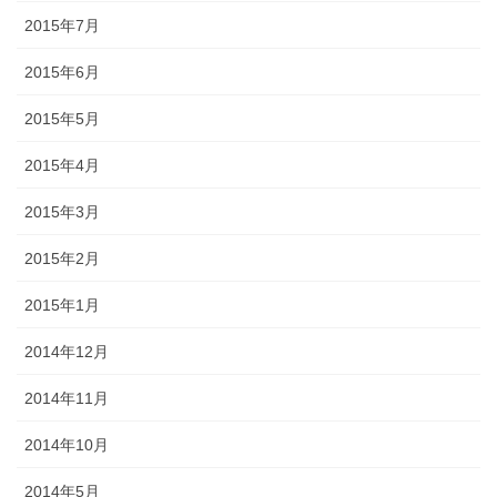
2015年7月
2015年6月
2015年5月
2015年4月
2015年3月
2015年2月
2015年1月
2014年12月
2014年11月
2014年10月
2014年5月