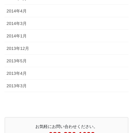
2014年4月
2014年3月
2014年1月
2013年12月
2013年5月
2013年4月
2013年3月
お気軽にお問い合わせください。