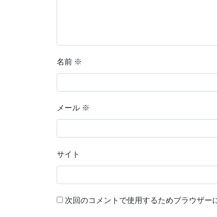
名前
※
メール
※
サイト
次回のコメントで使用するためブラウザー