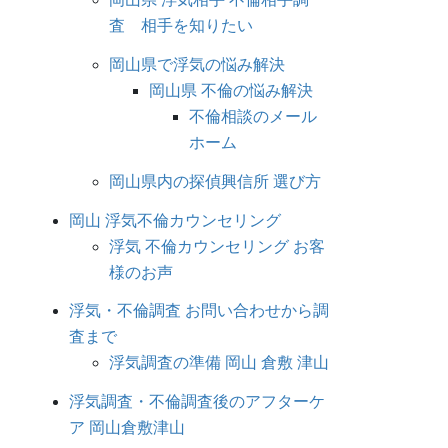
査 相手を知りたい
岡山県で浮気の悩み解決
岡山県 不倫の悩み解決
不倫相談のメール
ホーム
岡山県内の探偵興信所 選び方
岡山 浮気不倫カウンセリング
浮気 不倫カウンセリング お客
様のお声
浮気・不倫調査 お問い合わせから調
査まで
浮気調査の準備 岡山 倉敷 津山
浮気調査・不倫調査後のアフターケ
ア 岡山倉敷津山