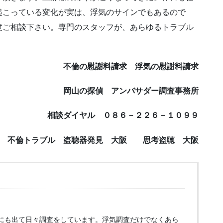
起こっている変化が実は、浮気のサインでもあるので
度ご相談下さい。専門のスタッフが、あらゆるトラブル
不倫の慰謝料請求 浮気の慰謝料請求
岡山の探偵 アンバサダー調査事務所
相談ダイヤル ０８６－２２６－１０９９
 不倫トラブル 盗聴器発見 大阪 思考盗聴 大阪
にも出て日々調査をしています。浮気調査だけでなくあら