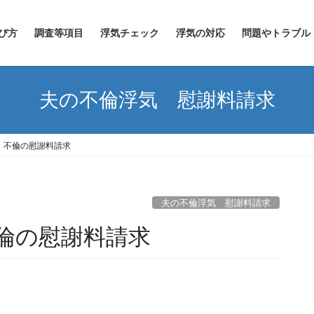
び方
調査等項目
浮気チェック
浮気の対応
問題やトラブル
夫の不倫浮気 慰謝料請求
 不倫の慰謝料請求
夫の不倫浮気 慰謝料請求
倫の慰謝料請求