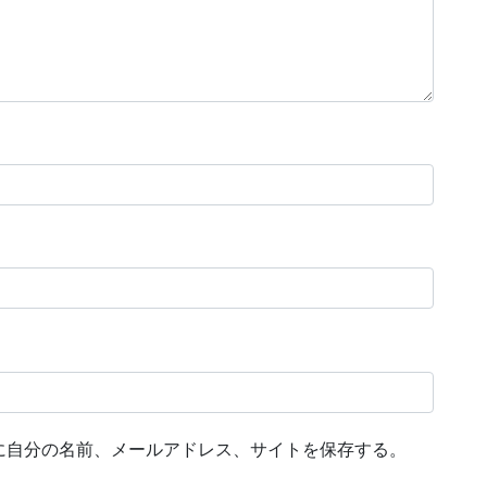
に自分の名前、メールアドレス、サイトを保存する。