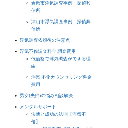
倉敷市浮気調査事例 探偵興
信所
津山市浮気調査事例 探偵興
信所
浮気調査依頼後の注意点
浮気不倫調査料金 調査費用
低価格で浮気調査ができる理
由
浮気 不倫カウンセリング料金
費用
男女(夫婦)の悩み相談解決
メンタルサポート
決断と成功の法則【浮気不
倫】