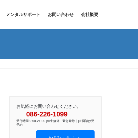
メンタルサポート
お問い合わせ
会社概要
お気軽にお問い合わせください。
086-226-1099
受付時間 9:00-21:00 [年中無休：緊急時除く]※面談は要
予約