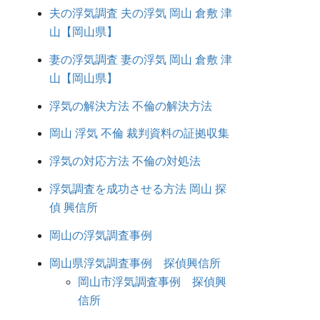
夫の浮気調査 夫の浮気 岡山 倉敷 津
山【岡山県】
妻の浮気調査 妻の浮気 岡山 倉敷 津
山【岡山県】
浮気の解決方法 不倫の解決方法
岡山 浮気 不倫 裁判資料の証拠収集
浮気の対応方法 不倫の対処法
浮気調査を成功させる方法 岡山 探
偵 興信所
岡山の浮気調査事例
岡山県浮気調査事例 探偵興信所
岡山市浮気調査事例 探偵興
信所