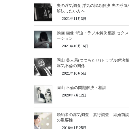
夫の浮気調査 浮気の悩み解決 夫の浮気
解決したい方へ
2021年11月3日
動画 画像 脅迫トラブル解決相談 セク
ーション
2021年10月16日
岡山 美人局(つつもたせ)トラブル解決
浮気不倫の関係
2021年10月5日
岡山 不倫の問題解決・相談
2020年7月12日
婚約者の浮気調査 素行調査 結婚前
の重要性
2016年1月25日