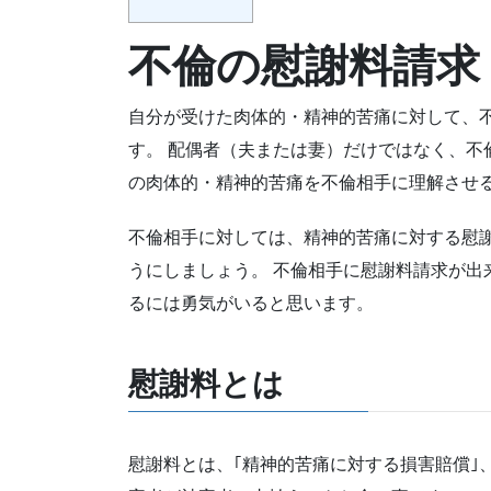
不倫の慰謝料請
自分が受けた肉体的・精神的苦痛に対して、
す。 配偶者（夫または妻）だけではなく、不
の肉体的・精神的苦痛を不倫相手に理解させ
不倫相手に対しては、精神的苦痛に対する慰
うにしましょう。 不倫相手に慰謝料請求が出
るには勇気がいると思います。
慰謝料とは
慰謝料とは、｢精神的苦痛に対する損害賠償｣