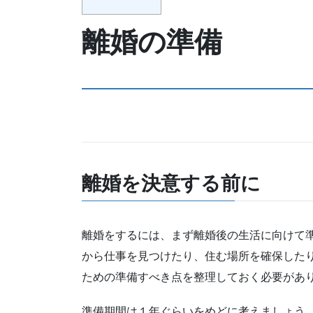
離婚の準備
離婚を決意する前に
離婚をするには、まず離婚後の生活に向けて
から仕事を見つけたり、住む場所を確保した
ための準備すべき点を整理しておく必要があ
準備期間は１年ぐらいをめどに考えましょう。