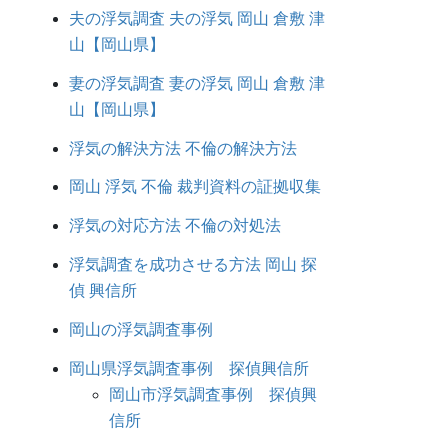
夫の浮気調査 夫の浮気 岡山 倉敷 津
山【岡山県】
妻の浮気調査 妻の浮気 岡山 倉敷 津
山【岡山県】
浮気の解決方法 不倫の解決方法
岡山 浮気 不倫 裁判資料の証拠収集
浮気の対応方法 不倫の対処法
浮気調査を成功させる方法 岡山 探
偵 興信所
岡山の浮気調査事例
岡山県浮気調査事例 探偵興信所
岡山市浮気調査事例 探偵興
信所