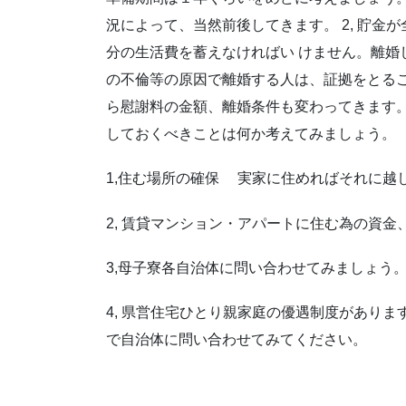
況によって、当然前後してきます。 2, 貯金
分の生活費を蓄えなければい けません。離婚し
の不倫等の原因で離婚する人は、証拠をとる
ら慰謝料の金額、離婚条件も変わってきます。
しておくべきことは何か考えてみましょう。
1,住む場所の確保 実家に住めればそれに越
2, 賃貸マンション・アパートに住む為の資
3,母子寮各自治体に問い合わせてみましょう
4, 県営住宅ひとり親家庭の優遇制度があり
で自治体に問い合わせてみてください。