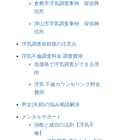
倉敷市浮気調査事例 探偵興
信所
津山市浮気調査事例 探偵興
信所
浮気調査依頼後の注意点
浮気不倫調査料金 調査費用
低価格で浮気調査ができる理
由
浮気 不倫カウンセリング料金
費用
男女(夫婦)の悩み相談解決
メンタルサポート
決断と成功の法則【浮気不
倫】