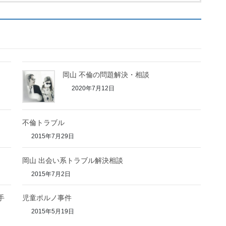
岡山 不倫の問題解決・相談
2020年7月12日
不倫トラブル
2015年7月29日
岡山 出会い系トラブル解決相談
2015年7月2日
手
児童ポルノ事件
2015年5月19日