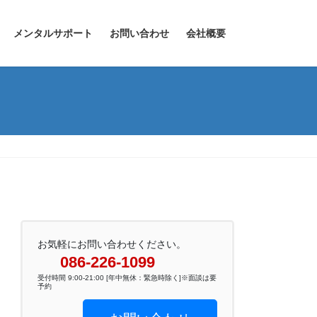
メンタルサポート
お問い合わせ
会社概要
お気軽にお問い合わせください。
086-226-1099
受付時間 9:00-21:00 [年中無休：緊急時除く]※面談は要
予約