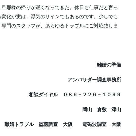
。旦那様の帰りが遅くなってきた。休日も仕事だと言っ
る変化が実は、浮気のサインでもあるのです。少しでも
。専門のスタッフが、あらゆるトラブルにご対応致しま
離婚の準備
アンバサダー調査事務所
相談ダイヤル ０８６－２２６－１０９９
岡山 倉敷 津山
 離婚トラブル 盗聴調査 大阪 電磁波調査 大阪