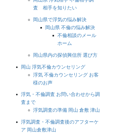
査 相手を知りたい
岡山県で浮気の悩み解決
岡山県 不倫の悩み解決
不倫相談のメール
ホーム
岡山県内の探偵興信所 選び方
岡山 浮気不倫カウンセリング
浮気 不倫カウンセリング お客
様のお声
浮気・不倫調査 お問い合わせから調
査まで
浮気調査の準備 岡山 倉敷 津山
浮気調査・不倫調査後のアフターケ
ア 岡山倉敷津山