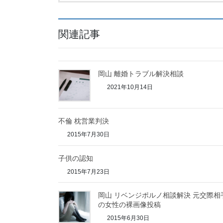
関連記事
岡山 離婚トラブル解決相談
2021年10月14日
不倫 枕営業判決
2015年7月30日
子供の認知
2015年7月23日
岡山 リベンジポルノ相談解決 元交際相
の女性の裸画像投稿
2015年6月30日