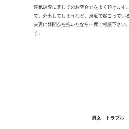
浮気調査に関してのお問合せをよく頂きます
て、外出してしまうなど、身近で起こってい
夫妻に疑問点を抱いたなら一度ご相談下さい
す。
男女 トラブル