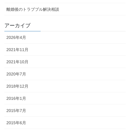
離婚後のトラブブル解決相談
アーカイブ
2026年4月
2021年11月
2021年10月
2020年7月
2018年12月
2016年1月
2015年7月
2015年6月