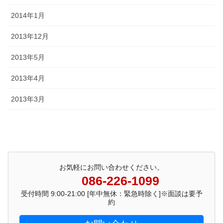
2014年1月
2013年12月
2013年5月
2013年4月
2013年3月
お気軽にお問い合わせください。
086-226-1099
受付時間 9:00-21:00 [年中無休：緊急時除く]※面談は要予
約