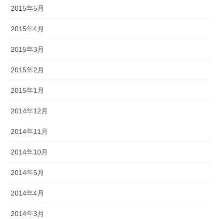
2015年5月
2015年4月
2015年3月
2015年2月
2015年1月
2014年12月
2014年11月
2014年10月
2014年5月
2014年4月
2014年3月