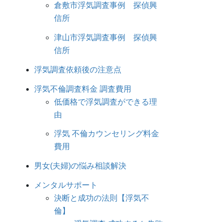
倉敷市浮気調査事例 探偵興
信所
津山市浮気調査事例 探偵興
信所
浮気調査依頼後の注意点
浮気不倫調査料金 調査費用
低価格で浮気調査ができる理
由
浮気 不倫カウンセリング料金
費用
男女(夫婦)の悩み相談解決
メンタルサポート
決断と成功の法則【浮気不
倫】