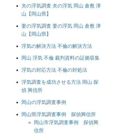
夫の浮気調査 夫の浮気 岡山 倉敷 津
山【岡山県】
妻の浮気調査 妻の浮気 岡山 倉敷 津
山【岡山県】
浮気の解決方法 不倫の解決方法
岡山 浮気 不倫 裁判資料の証拠収集
浮気の対応方法 不倫の対処法
浮気調査を成功させる方法 岡山 探
偵 興信所
岡山の浮気調査事例
岡山県浮気調査事例 探偵興信所
岡山市浮気調査事例 探偵興
信所