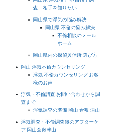
査 相手を知りたい
岡山県で浮気の悩み解決
岡山県 不倫の悩み解決
不倫相談のメール
ホーム
岡山県内の探偵興信所 選び方
岡山 浮気不倫カウンセリング
浮気 不倫カウンセリング お客
様のお声
浮気・不倫調査 お問い合わせから調
査まで
浮気調査の準備 岡山 倉敷 津山
浮気調査・不倫調査後のアフターケ
ア 岡山倉敷津山