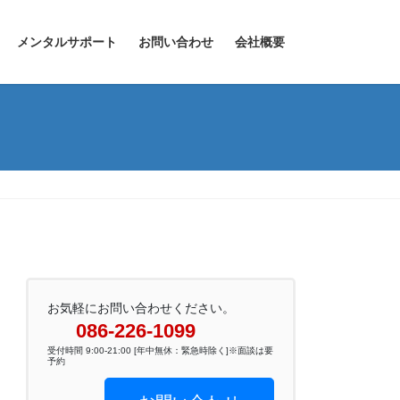
メンタルサポート
お問い合わせ
会社概要
お気軽にお問い合わせください。
086-226-1099
受付時間 9:00-21:00 [年中無休：緊急時除く]※面談は要
予約