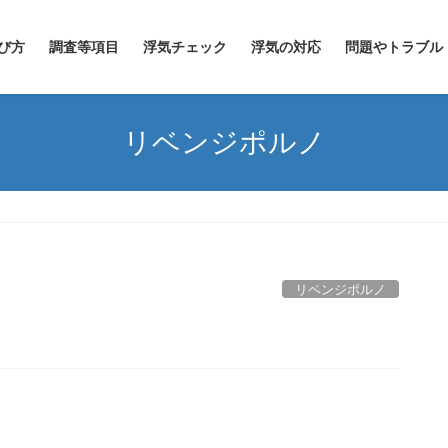
び方
調査等項目
浮気チェック
浮気の対応
問題やトラブル
リベンジポルノ
リベンジポルノ