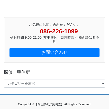
お気軽にお問い合わせください。
086-226-1099
受付時間 9:00-21:00 [年中無休：緊急時除く]※面談は要予
約
お問い合わせ
探偵、興信所
探
偵、
興
信
所
Copyright © 【岡山県の浮気調査】 All Rights Reserved.