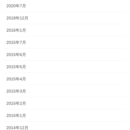
2020年7月
2018年12月
2016年1月
2015年7月
2015年6月
2015年5月
2015年4月
2015年3月
2015年2月
2015年1月
2014年12月