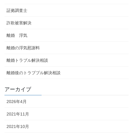
証拠調査士
詐欺被害解決
離婚 浮気
離婚の浮気慰謝料
離婚トラブル解決相談
離婚後のトラブブル解決相談
アーカイブ
2026年4月
2021年11月
2021年10月