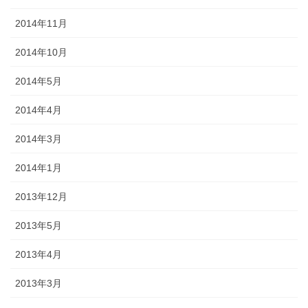
2014年11月
2014年10月
2014年5月
2014年4月
2014年3月
2014年1月
2013年12月
2013年5月
2013年4月
2013年3月