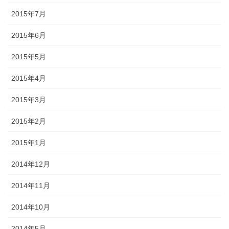
2015年7月
2015年6月
2015年5月
2015年4月
2015年3月
2015年2月
2015年1月
2014年12月
2014年11月
2014年10月
2014年5月