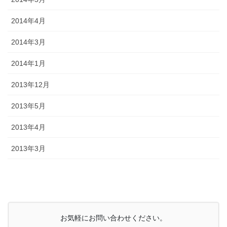
2014年4月
2014年3月
2014年1月
2013年12月
2013年5月
2013年4月
2013年3月
お気軽にお問い合わせください。