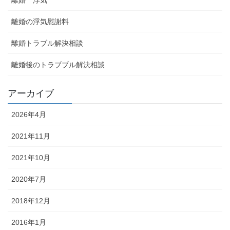
離婚 浮気
離婚の浮気慰謝料
離婚トラブル解決相談
離婚後のトラブブル解決相談
アーカイブ
2026年4月
2021年11月
2021年10月
2020年7月
2018年12月
2016年1月