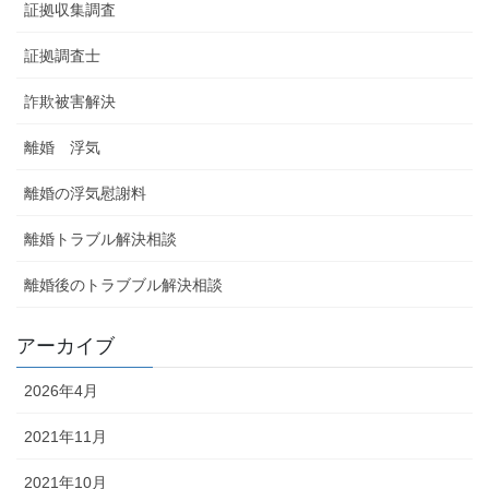
証拠収集調査
証拠調査士
詐欺被害解決
離婚 浮気
離婚の浮気慰謝料
離婚トラブル解決相談
離婚後のトラブブル解決相談
アーカイブ
2026年4月
2021年11月
2021年10月