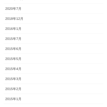
2020年7月
2018年12月
2016年1月
2015年7月
2015年6月
2015年5月
2015年4月
2015年3月
2015年2月
2015年1月