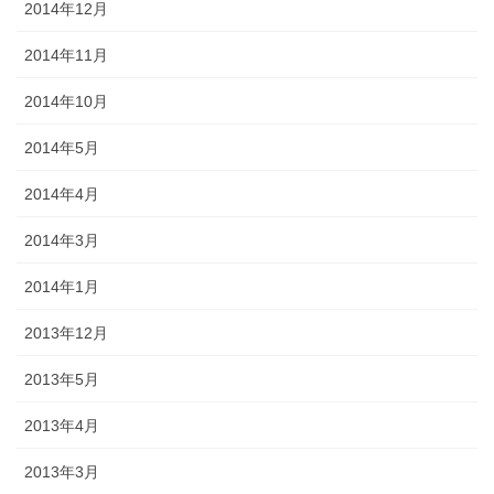
2014年12月
2014年11月
2014年10月
2014年5月
2014年4月
2014年3月
2014年1月
2013年12月
2013年5月
2013年4月
2013年3月