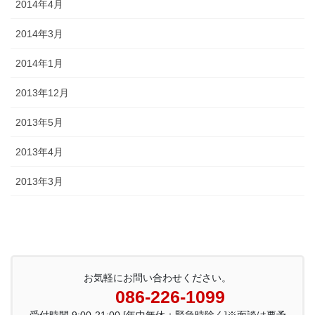
2014年4月
2014年3月
2014年1月
2013年12月
2013年5月
2013年4月
2013年3月
お気軽にお問い合わせください。
086-226-1099