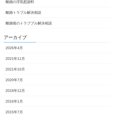
離婚の浮気慰謝料
離婚トラブル解決相談
離婚後のトラブブル解決相談
アーカイブ
2026年4月
2021年11月
2021年10月
2020年7月
2018年12月
2016年1月
2015年7月