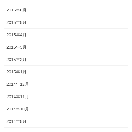
2015年6月
2015年5月
2015年4月
2015年3月
2015年2月
2015年1月
2014年12月
2014年11月
2014年10月
2014年5月