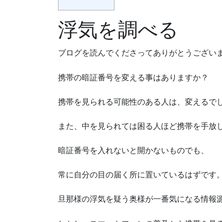
浮気を調べる
ブログを読んでくださってありがとうござい
携帯の暗証番号を変える事はありますか？
携帯を見られる可能性のある人は、変えるで
また、中を見られては困る人ほど携帯を手放
暗証番号を入れないと開かないものでも、
常に自分の目の届く所に置いているはずです
旦那様の浮気を疑う奥様が一番気になる情報