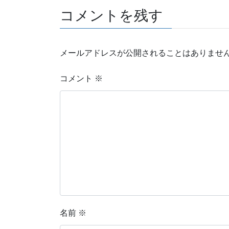
コメントを残す
メールアドレスが公開されることはありませ
コメント
※
名前
※