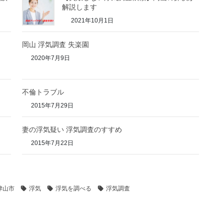
解説します
2021年10月1日
岡山 浮気調査 失楽園
2020年7月9日
不倫トラブル
2015年7月29日
妻の浮気疑い 浮気調査のすすめ
2015年7月22日
津山市
浮気
浮気を調べる
浮気調査