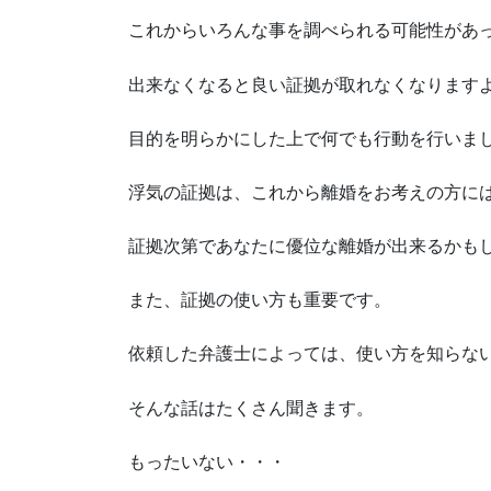
これからいろんな事を調べられる可能性があ
出来なくなると良い証拠が取れなくなります
目的を明らかにした上で何でも行動を行いま
浮気の証拠は、これから離婚をお考えの方に
証拠次第であなたに優位な離婚が出来るかも
また、証拠の使い方も重要です。
依頼した弁護士によっては、使い方を知らな
そんな話はたくさん聞きます。
もったいない・・・