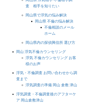
査 相手を知りたい
岡山県で浮気の悩み解決
岡山県 不倫の悩み解決
不倫相談のメール
ホーム
岡山県内の探偵興信所 選び方
岡山 浮気不倫カウンセリング
浮気 不倫カウンセリング お客
様のお声
浮気・不倫調査 お問い合わせから調
査まで
浮気調査の準備 岡山 倉敷 津山
浮気調査・不倫調査後のアフターケ
ア 岡山倉敷津山