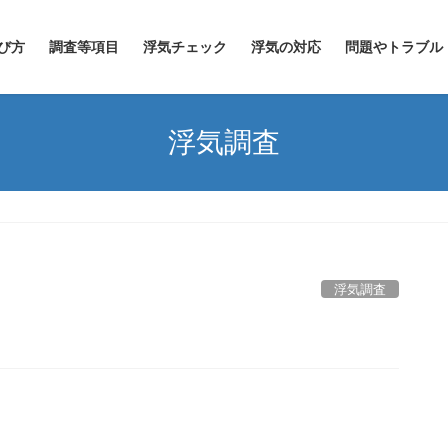
び方
調査等項目
浮気チェック
浮気の対応
問題やトラブル
浮気調査
浮気調査