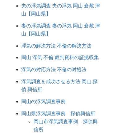
夫の浮気調査 夫の浮気 岡山 倉敷 津
山【岡山県】
妻の浮気調査 妻の浮気 岡山 倉敷 津
山【岡山県】
浮気の解決方法 不倫の解決方法
岡山 浮気 不倫 裁判資料の証拠収集
浮気の対応方法 不倫の対処法
浮気調査を成功させる方法 岡山 探
偵 興信所
岡山の浮気調査事例
岡山県浮気調査事例 探偵興信所
岡山市浮気調査事例 探偵興
信所