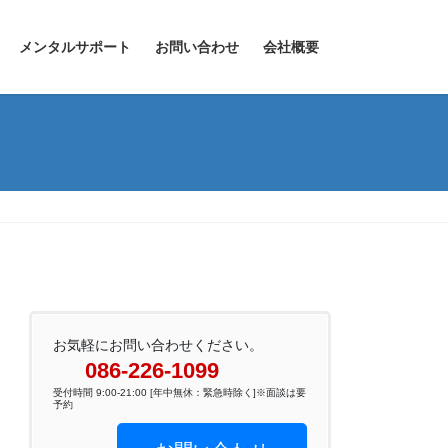
メンタルサポート
お問い合わせ
会社概要
お気軽にお問い合わせください。
086-226-1099
受付時間 9:00-21:00 [年中無休：緊急時除く]※面談は要
予約