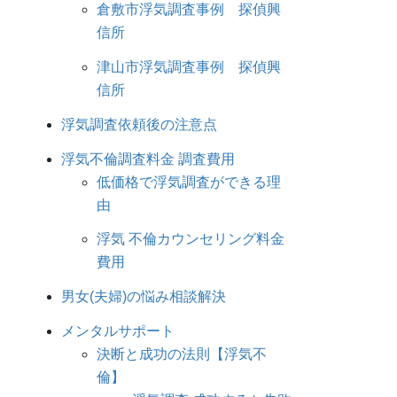
倉敷市浮気調査事例 探偵興
信所
津山市浮気調査事例 探偵興
信所
浮気調査依頼後の注意点
浮気不倫調査料金 調査費用
低価格で浮気調査ができる理
由
浮気 不倫カウンセリング料金
費用
男女(夫婦)の悩み相談解決
メンタルサポート
決断と成功の法則【浮気不
倫】